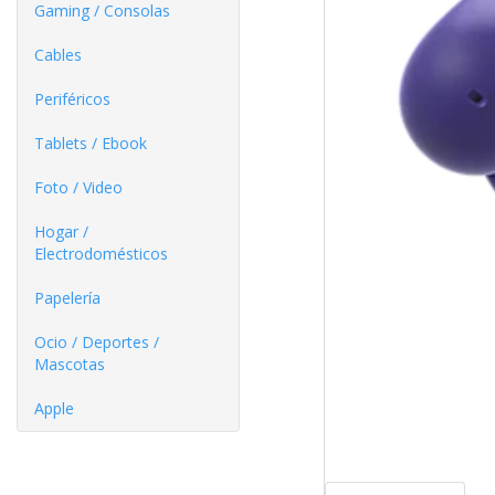
Gaming / Consolas
Cables
Periféricos
Tablets / Ebook
Foto / Video
Hogar /
Electrodomésticos
Papelería
Ocio / Deportes /
Mascotas
Apple