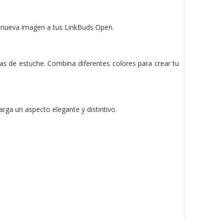
a nueva imagen a tus LinkBuds Open.
tas de estuche. Combina diferentes colores para crear tu
ga un aspecto elegante y distintivo.