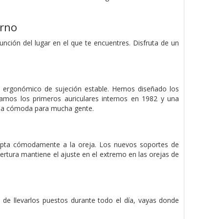
orno
unción del lugar en el que te encuentres. Disfruta de un
ergonómico de sujeción estable. Hemos diseñado los
amos los primeros auriculares internos en 1982 y una
 sea cómoda para mucha gente.
pta cómodamente a la oreja. Los nuevos soportes de
ertura mantiene el ajuste en el extremo en las orejas de
 de llevarlos puestos durante todo el día, vayas donde