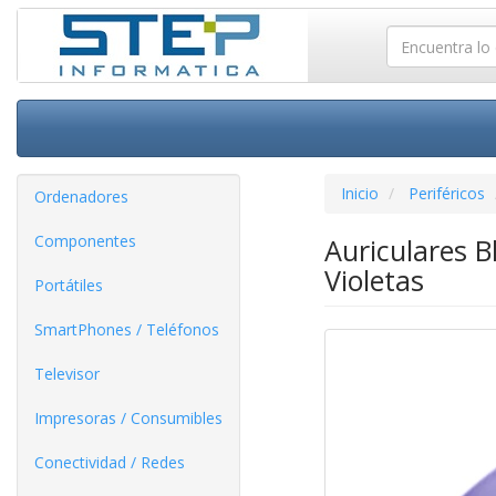
Inicio
Periféricos
Ordenadores
Componentes
Auriculares 
Violetas
Portátiles
SmartPhones / Teléfonos
Televisor
Impresoras / Consumibles
Conectividad / Redes