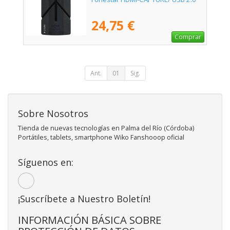
24,75 €
Comprar
Ant.
01
Sig.
Sobre Nosotros
Tienda de nuevas tecnologías en Palma del Río (Córdoba)
Portátiles, tablets, smartphone Wiko Fanshooop oficial
Síguenos en:
¡Suscríbete a Nuestro Boletín!
INFORMACIÓN BÁSICA SOBRE