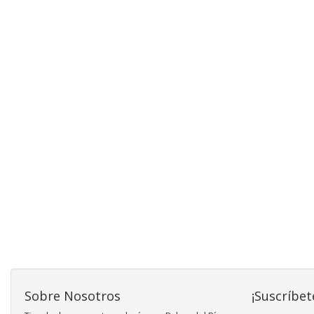
Sobre Nosotros
¡Suscríbet