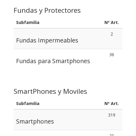
Fundas y Protectores
Subfamilia
Nº Art.
2
Fundas Impermeables
36
Fundas para Smartphones
SmartPhones y Moviles
Subfamilia
Nº Art.
319
Smartphones
21