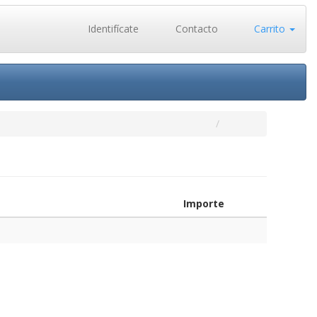
Identifícate
Contacto
Carrito
Importe