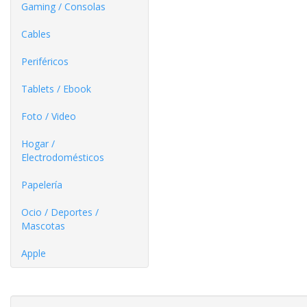
Gaming / Consolas
Cables
Periféricos
Tablets / Ebook
Foto / Video
Hogar /
Electrodomésticos
Papelería
Ocio / Deportes /
Mascotas
Apple