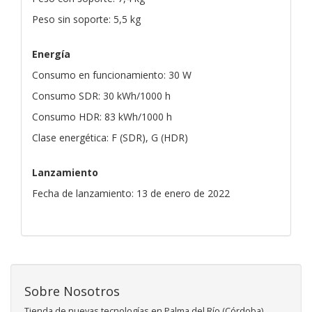
Peso sin soporte: 5,5 kg
Energía
Consumo en funcionamiento: 30 W
Consumo SDR: 30 kWh/1000 h
Consumo HDR: 83 kWh/1000 h
Clase energética: F (SDR), G (HDR)
Lanzamiento
Fecha de lanzamiento: 13 de enero de 2022
Sobre Nosotros
Tienda de nuevas tecnologías en Palma del Río (Córdoba)