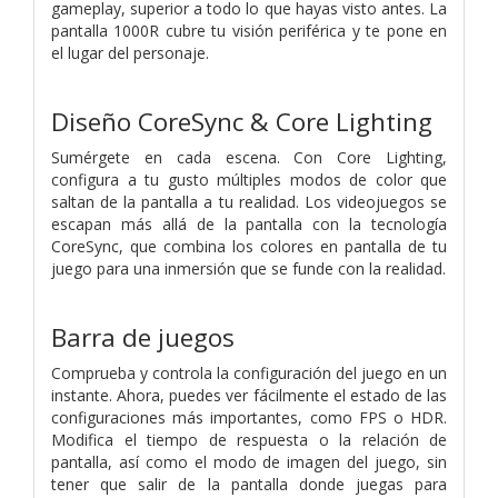
gameplay, superior a todo lo que hayas visto antes. La
pantalla 1000R cubre tu visión periférica y te pone en
el lugar del personaje.
Diseño CoreSync & Core Lighting
Sumérgete en cada escena. Con Core Lighting,
configura a tu gusto múltiples modos de color que
saltan de la pantalla a tu realidad. Los videojuegos se
escapan más allá de la pantalla con la tecnología
CoreSync, que combina los colores en pantalla de tu
juego para una inmersión que se funde con la realidad.
Barra de juegos
Comprueba y controla la configuración del juego en un
instante. Ahora, puedes ver fácilmente el estado de las
configuraciones más importantes, como FPS o HDR.
Modifica el tiempo de respuesta o la relación de
pantalla, así como el modo de imagen del juego, sin
tener que salir de la pantalla donde juegas para