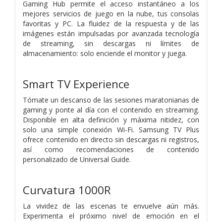
Gaming Hub permite el acceso instantáneo a los
mejores servicios de juego en la nube, tus consolas
favoritas y PC. La fluidez de la respuesta y de las
imágenes están impulsadas por avanzada tecnología
de streaming, sin descargas ni límites de
almacenamiento: solo enciende el monitor y juega.
Smart TV Experience
Tómate un descanso de las sesiones maratonianas de
gaming y ponte al día con el contenido en streaming.
Disponible en alta definición y máxima nitidez, con
solo una simple conexión Wi-Fi. Samsung TV Plus
ofrece contenido en directo sin descargas ni registros,
así como recomendaciones de contenido
personalizado de Universal Guide.
Curvatura 1000R
La vividez de las escenas te envuelve aún más.
Experimenta el próximo nivel de emoción en el