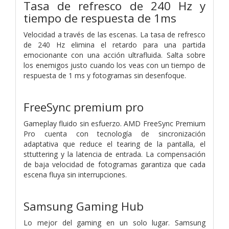
Tasa de refresco de 240 Hz y
tiempo de respuesta de 1ms
Velocidad a través de las escenas. La tasa de refresco
de 240 Hz elimina el retardo para una partida
emocionante con una acción ultrafluida. Salta sobre
los enemigos justo cuando los veas con un tiempo de
respuesta de 1 ms y fotogramas sin desenfoque.
FreeSync premium pro
Gameplay fluido sin esfuerzo. AMD FreeSync Premium
Pro cuenta con tecnología de sincronización
adaptativa que reduce el tearing de la pantalla, el
sttuttering y la latencia de entrada. La compensación
de baja velocidad de fotogramas garantiza que cada
escena fluya sin interrupciones.
Samsung Gaming Hub
Lo mejor del gaming en un solo lugar. Samsung