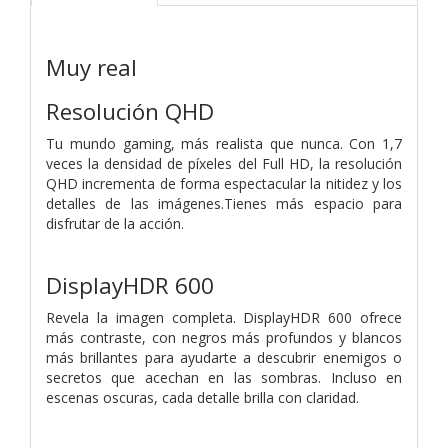
Muy real
Resolución QHD
Tu mundo gaming, más realista que nunca. Con 1,7
veces la densidad de píxeles del Full HD, la resolución
QHD incrementa de forma espectacular la nitidez y los
detalles de las imágenes.Tienes más espacio para
disfrutar de la acción.
DisplayHDR 600
Revela la imagen completa. DisplayHDR 600 ofrece
más contraste, con negros más profundos y blancos
más brillantes para ayudarte a descubrir enemigos o
secretos que acechan en las sombras. Incluso en
escenas oscuras, cada detalle brilla con claridad.