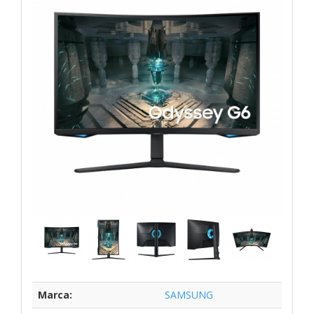
Marca:
SAMSUNG