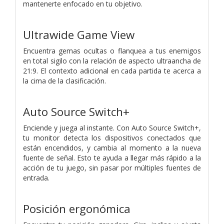
mantenerte enfocado en tu objetivo.
Ultrawide Game View
Encuentra gemas ocultas o flanquea a tus enemigos
en total sigilo con la relación de aspecto ultraancha de
21:9. El contexto adicional en cada partida te acerca a
la cima de la clasificación.
Auto Source Switch+
Enciende y juega al instante. Con Auto Source Switch+,
tu monitor detecta los dispositivos conectados que
están encendidos, y cambia al momento a la nueva
fuente de señal. Esto te ayuda a llegar más rápido a la
acción de tu juego, sin pasar por múltiples fuentes de
entrada.
Posición ergonómica