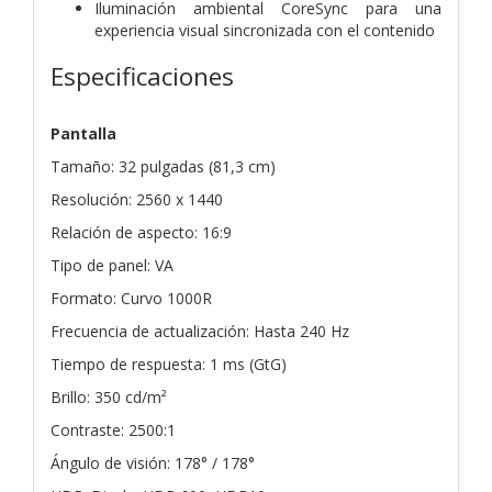
Iluminación ambiental CoreSync para una
experiencia visual sincronizada con el contenido
Especificaciones
Pantalla
Tamaño: 32 pulgadas (81,3 cm)
Resolución: 2560 x 1440
Relación de aspecto: 16:9
Tipo de panel: VA
Formato: Curvo 1000R
Frecuencia de actualización: Hasta 240 Hz
Tiempo de respuesta: 1 ms (GtG)
Brillo: 350 cd/m²
Contraste: 2500:1
Ángulo de visión: 178° / 178°