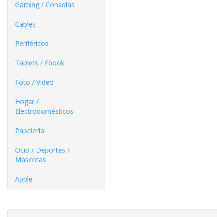
Gaming / Consolas
Cables
Periféricos
Tablets / Ebook
Foto / Video
Hogar /
Electrodomésticos
Papelería
Ocio / Deportes /
Mascotas
Apple