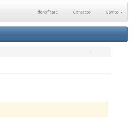
Identifícate
Contacto
Carrito