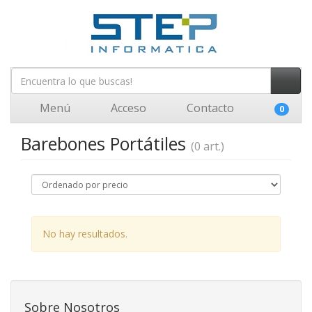
Menú
Acceso
Contacto
0
Barebones Portátiles
(0 art.)
No hay resultados.
Sobre Nosotros