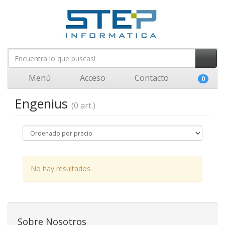
Menú
Acceso
Contacto
0
Engenius
(0 art.)
No hay resultados.
Sobre Nosotros