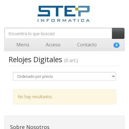
Menú
Acceso
Contacto
0
Relojes Digitales
(0 art.)
No hay resultados.
Sobre Nosotros