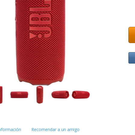
nformación
Recomendar a un amigo