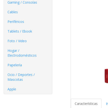
Gaming / Consolas
Cables
Periféricos
Tablets / Ebook
Foto / Video
Hogar /
Electrodomésticos
Papelería
Ocio / Deportes /
Mascotas
Apple
Características
I