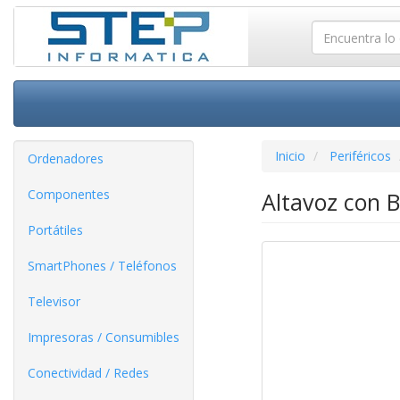
Inicio
Periféricos
Ordenadores
Componentes
Altavoz con B
Portátiles
SmartPhones / Teléfonos
Televisor
Impresoras / Consumibles
Conectividad / Redes