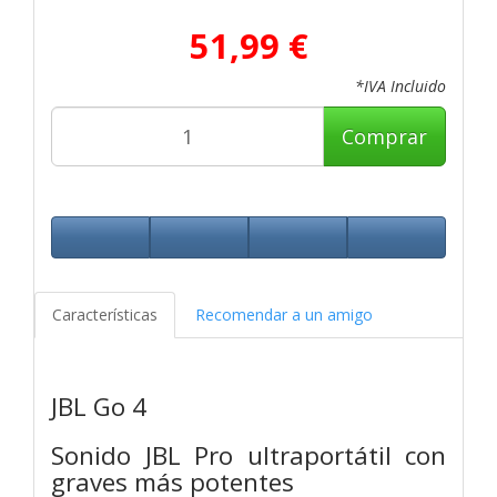
51,99 €
*IVA Incluido
Comprar
Características
Recomendar a un amigo
JBL Go 4
Sonido JBL Pro ultraportátil con
graves más potentes