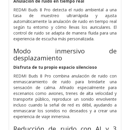
Anulación de ruido en tiempo real
REDMI Buds 8 Pro detecta el ruido ambiental a una
tasa de muestreo ultrarrápida y ajusta
automáticamente la anulación de ruido en tiempo real
según tu entorno y cómo llevas los auriculares. El
control de ruido se adapta de manera fluida para una
experiencia de escucha más personalizada.
Modo inmersivo de
desplazamiento
Disfruta de tu propio espacio silencioso
REDMI Buds 8 Pro combina anulación de ruido con
enmascaramiento de ruido para brindarte una
sensación de calma. Afinado especialmente para
escenarios como aviones, trenes de alta velocidad y
transporte público, reproduce un sonido envolvente
incluso cuando la señal de red es débil, ayudando a
enmascarar los sonidos no deseados y a crear una
experiencia de viaje inmersiva.
Reducción de ruido con AI y 3