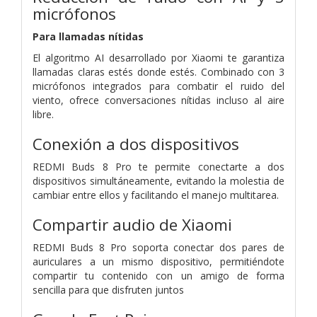
micrófonos
Para llamadas nítidas
El algoritmo AI desarrollado por Xiaomi te garantiza
llamadas claras estés donde estés. Combinado con 3
micrófonos integrados para combatir el ruido del
viento, ofrece conversaciones nítidas incluso al aire
libre.
Conexión a dos dispositivos
REDMI Buds 8 Pro te permite conectarte a dos
dispositivos simultáneamente, evitando la molestia de
cambiar entre ellos y facilitando el manejo multitarea.
Compartir audio de Xiaomi
REDMI Buds 8 Pro soporta conectar dos pares de
auriculares a un mismo dispositivo, permitiéndote
compartir tu contenido con un amigo de forma
sencilla para que disfruten juntos