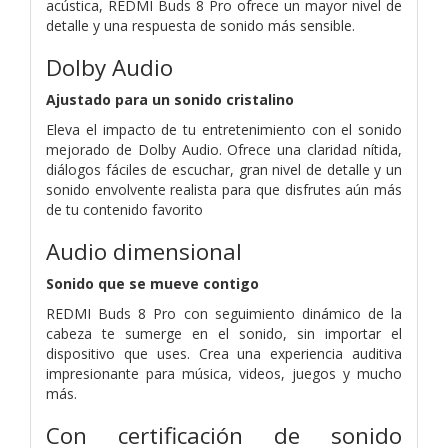
acústica, REDMI Buds 8 Pro ofrece un mayor nivel de
detalle y una respuesta de sonido más sensible.
Dolby Audio
Ajustado para un sonido cristalino
Eleva el impacto de tu entretenimiento con el sonido
mejorado de Dolby Audio. Ofrece una claridad nítida,
diálogos fáciles de escuchar, gran nivel de detalle y un
sonido envolvente realista para que disfrutes aún más
de tu contenido favorito
Audio dimensional
Sonido que se mueve contigo
REDMI Buds 8 Pro con seguimiento dinámico de la
cabeza te sumerge en el sonido, sin importar el
dispositivo que uses. Crea una experiencia auditiva
impresionante para música, videos, juegos y mucho
más.
Con certificación de sonido