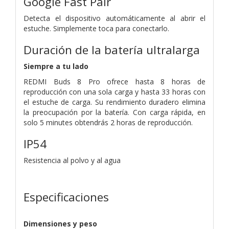
Google Fast Pair
Detecta el dispositivo automáticamente al abrir el
estuche. Simplemente toca para conectarlo.
Duración de la batería ultralarga
Siempre a tu lado
REDMI Buds 8 Pro ofrece hasta 8 horas de
reproducción con una sola carga y hasta 33 horas con
el estuche de carga. Su rendimiento duradero elimina
la preocupación por la batería. Con carga rápida, en
solo 5 minutes obtendrás 2 horas de reproducción.
IP54
Resistencia al polvo y al agua
Especificaciones
Dimensiones y peso