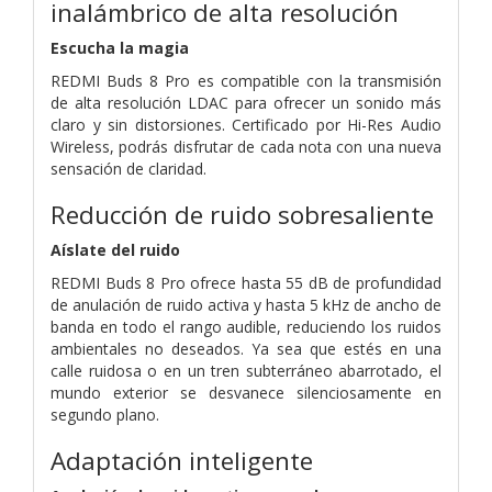
inalámbrico de alta resolución
Escucha la magia
REDMI Buds 8 Pro es compatible con la transmisión
de alta resolución LDAC para ofrecer un sonido más
claro y sin distorsiones. Certificado por Hi-Res Audio
Wireless, podrás disfrutar de cada nota con una nueva
sensación de claridad.
Reducción de ruido sobresaliente
Aíslate del ruido
REDMI Buds 8 Pro ofrece hasta 55 dB de profundidad
de anulación de ruido activa y hasta 5 kHz de ancho de
banda en todo el rango audible, reduciendo los ruidos
ambientales no deseados. Ya sea que estés en una
calle ruidosa o en un tren subterráneo abarrotado, el
mundo exterior se desvanece silenciosamente en
segundo plano.
Adaptación inteligente