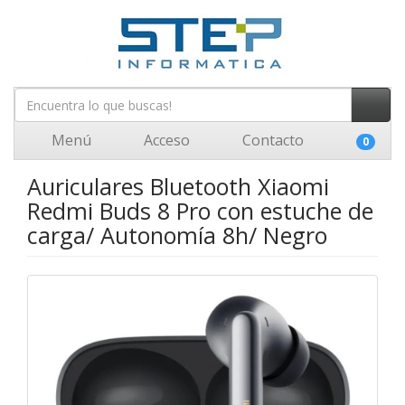
Menú
Acceso
Contacto
0
Auriculares Bluetooth Xiaomi
Redmi Buds 8 Pro con estuche de
carga/ Autonomía 8h/ Negro