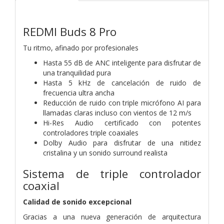
REDMI Buds 8 Pro
Tu ritmo, afinado por profesionales
Hasta 55 dB de ANC inteligente para disfrutar de
una tranquilidad pura
Hasta 5 kHz de cancelación de ruido de
frecuencia ultra ancha
Reducción de ruido con triple micrófono AI para
llamadas claras incluso con vientos de 12 m/s
Hi-Res Audio certificado con potentes
controladores triple coaxiales
Dolby Audio para disfrutar de una nitidez
cristalina y un sonido surround realista
Sistema de triple controlador
coaxial
Calidad de sonido excepcional
Gracias a una nueva generación de arquitectura