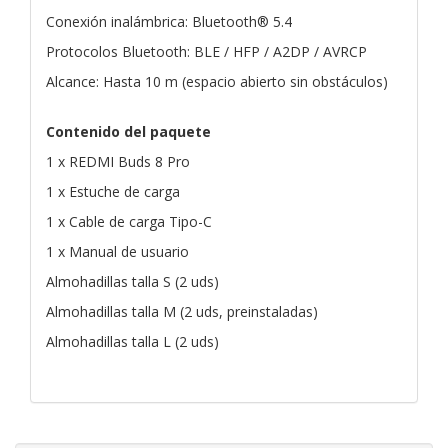
Conexión inalámbrica: Bluetooth® 5.4
Protocolos Bluetooth: BLE / HFP / A2DP / AVRCP
Alcance: Hasta 10 m (espacio abierto sin obstáculos)
Contenido del paquete
1 x REDMI Buds 8 Pro
1 x Estuche de carga
1 x Cable de carga Tipo-C
1 x Manual de usuario
Almohadillas talla S (2 uds)
Almohadillas talla M (2 uds, preinstaladas)
Almohadillas talla L (2 uds)