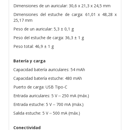
Dimensiones de un auricular: 30,6 x 21,3 x 24,5 mm
Dimensiones del estuche de carga: 61,01 x 48,28 x
25,17 mm
Peso de un auricular: 5,3 ± 0,1 g
Peso del estuche de carga: 36,3 ± 1 g
Peso total: 46,9 ± 1 g
Batería y carga
Capacidad batería auriculares: 54 mAh
Capacidad batería estuche: 480 mAh
Puerto de carga: USB Tipo-C
Entrada auriculares: 5 V ⎓ 250 mA (máx.)
Entrada estuche: 5 V ⎓ 700 mA (máx.)
Salida estuche: 5 V ⎓ 500 mA (máx.)
Conectividad