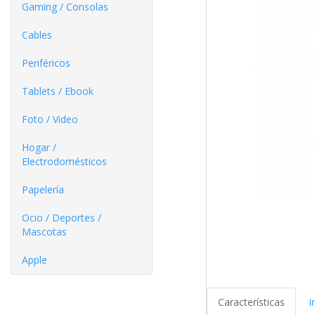
Gaming / Consolas
Cables
Periféricos
Tablets / Ebook
Foto / Video
Hogar /
Electrodomésticos
Papelería
Ocio / Deportes /
Mascotas
Apple
Características
I