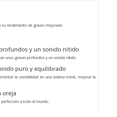
 a su rendimiento de graves mejorado.
profundos y un sonido nítido
an unos graves profundos y un sonido nítido.
onido puro y equilibrado
mentar la sensibilidad en una bobina móvil, mejorar la
 oreja
a perfección a todo el mundo.