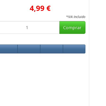
4,99 €
*IVA Incluido
Comprar