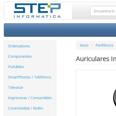
Inicio
Periféricos
Ordenadores
Componentes
Auriculares I
Portátiles
SmartPhones / Teléfonos
Televisor
Impresoras / Consumibles
Conectividad / Redes