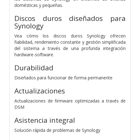
domésticas y pequeñas.
Discos duros diseñados para
Synology
Vea cómo los discos duros Synology ofrecen
fiabilidad, rendimiento constante y gestión simplificada
del sistema a través de una profunda integración
hardware-software.
Durabilidad
Diseñados para funcionar de forma permanente
Actualizaciones
Actualizaciones de firmware optimizadas a través de
DSM
Asistencia integral
Solución rápida de problemas de Synology