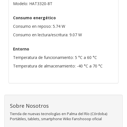
Modelo: HAT3320-8T
Consumo energético
Consumo en reposo: 5.74 W
Consumo en lectura/escritura: 9.07 W
Entorno
Temperatura de funcionamiento: 5 °C a 60 °C
Temperatura de almacenamiento: -40 °C a 70 °C
Sobre Nosotros
Tienda de nuevas tecnologías en Palma del Río (Córdoba)
Portátiles, tablets, smartphone Wiko Fanshooop oficial