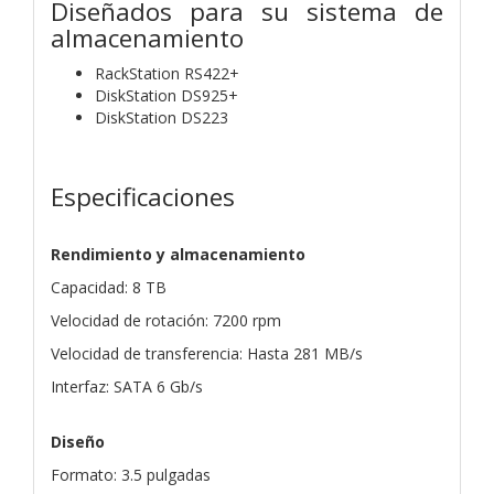
Diseñados para su sistema de
almacenamiento
RackStation
RS422+
DiskStation
DS925+
DiskStation
DS223
Especificaciones
Rendimiento y almacenamiento
Capacidad: 8 TB
Velocidad de rotación: 7200 rpm
Velocidad de transferencia: Hasta 281 MB/s
Interfaz: SATA 6 Gb/s
Diseño
Formato: 3.5 pulgadas