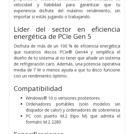
velocidad y fiabilidad para garantizar que tu
experiencia disfrute del máximo rendimiento, sin
importar si estás jugando o trabajando.
Líder del sector en eficiencia
energética de PCIe Gen 5
Disfruta de más de un 100 % de eficiencia energética
que nuestros discos PCIe® Gen44 y simplifica el
diseño de tu sistema al no tener que añadir un sistema
de refrigeración caro. Además, una potencia operativa
media de 7 W o menos ayuda a que tu disco funcione
con un rendimiento óptimo.
Compatibilidad
Windows® 10 o versiones posteriores
Ordenadores portátiles (solo modelos sin
disipador de calor) y ordenadores de sobremesa
PC con puerto M.2 (tipo M) que admita el
formato M.2 2280