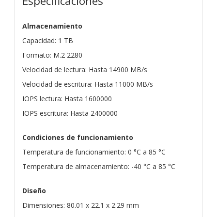
Especificaciones
Almacenamiento
Capacidad: 1 TB
Formato: M.2 2280
Velocidad de lectura: Hasta 14900 MB/s
Velocidad de escritura: Hasta 11000 MB/s
IOPS lectura: Hasta 1600000
IOPS escritura: Hasta 2400000
Condiciones de funcionamiento
Temperatura de funcionamiento: 0 °C a 85 °C
Temperatura de almacenamiento: -40 °C a 85 °C
Diseño
Dimensiones: 80.01 x 22.1 x 2.29 mm