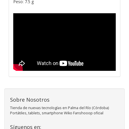
Peso: 7.5 g
Sobre Nosotros
Tienda de nuevas tecnologías en Palma del Río (Córdoba)
Portátiles, tablets, smartphone Wiko Fanshooop oficial
Síguenos en: