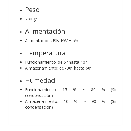
Peso
280 gr.
Alimentación
Alimentación USB +5V ± 5%
Temperatura
Funcionamiento: de 5º hasta 40º
Almacenamiento: de -30º hasta 60º
Humedad
Funcionamiento: 15 % ~ 80 % (Sin
condensación)
Almacenamiento: 10 % ~ 90 % (Sin
condensación)