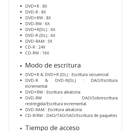
DVD+R : 8X
DVD-R : 8X
DVD+RW : 8X
DVD-RW : 6X
DVD+R(DL) : 6X
DVD-R (DL) : 6X
DVD-RAM : 5X
CD-R : 24X
CD-RW : 16X
Modo de escritura
DVD+R & DVD+R (DL) : Escritura secuencial
DVD-R & DVD-R(DL) : DAO/Escritura
incremental
DVD+RW : Escritura aleatoria
DVD-RW : DAO/Sobrescritura
restringida/Escritura incremental
DVD-RAM : Escritura aleatoria
CD-R/RW : DAO/TAO/SAO/Escritura de paquetes
Tiempo de acceso