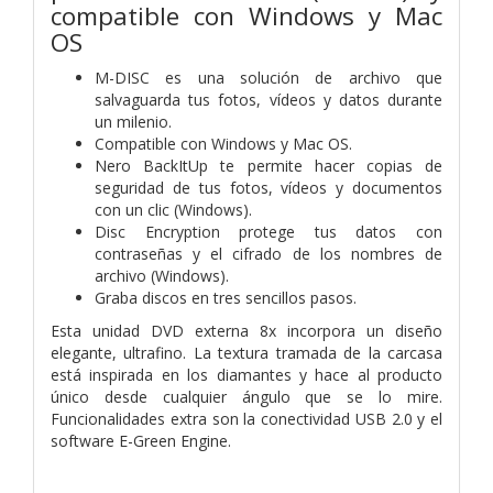
compatible con Windows y Mac
OS
M-DISC es una solución de archivo que
salvaguarda tus fotos, vídeos y datos durante
un milenio.
Compatible con Windows y Mac OS.
Nero BackItUp te permite hacer copias de
seguridad de tus fotos, vídeos y documentos
con un clic (Windows).
Disc Encryption protege tus datos con
contraseñas y el cifrado de los nombres de
archivo (Windows).
Graba discos en tres sencillos pasos.
Esta unidad DVD externa 8x incorpora un diseño
elegante, ultrafino. La textura tramada de la carcasa
está inspirada en los diamantes y hace al producto
único desde cualquier ángulo que se lo mire.
Funcionalidades extra son la conectividad USB 2.0 y el
software E-Green Engine.