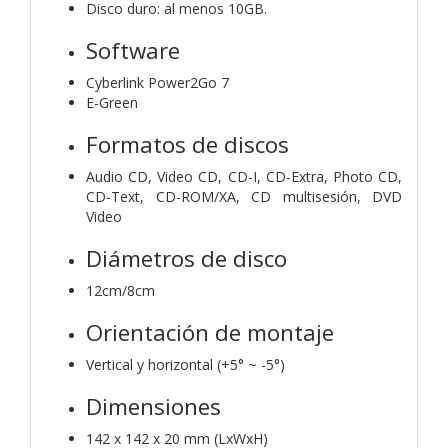
Disco duro: al menos 10GB.
Software
Cyberlink Power2Go 7
E-Green
Formatos de discos
Audio CD, Video CD, CD-I, CD-Extra, Photo CD,
CD-Text, CD-ROM/XA, CD multisesión, DVD
Video
Diámetros de disco
12cm/8cm
Orientación de montaje
Vertical y horizontal (+5° ~ -5°)
Dimensiones
142 x 142 x 20 mm (LxWxH)