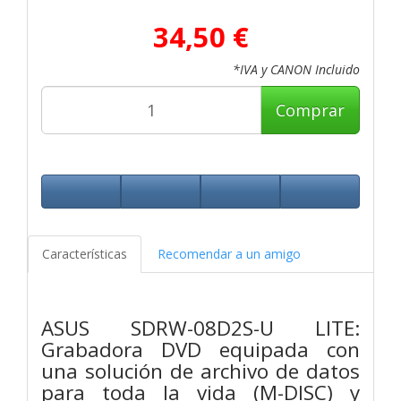
34,50 €
*IVA y CANON Incluido
Comprar
Características
Recomendar a un amigo
ASUS SDRW-08D2S-U LITE:
Grabadora DVD equipada con
una solución de archivo de datos
para toda la vida (M-DISC) y