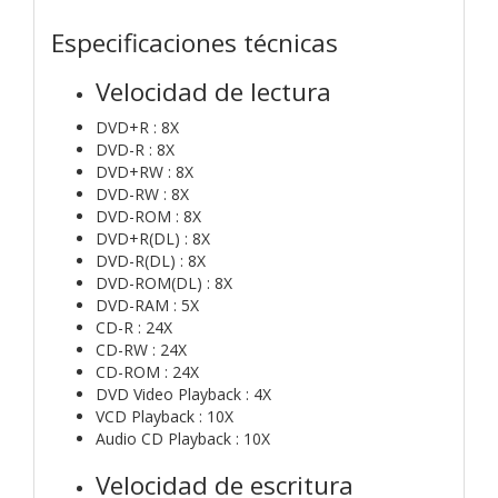
Especificaciones técnicas
Velocidad de lectura
DVD+R : 8X
DVD-R : 8X
DVD+RW : 8X
DVD-RW : 8X
DVD-ROM : 8X
DVD+R(DL) : 8X
DVD-R(DL) : 8X
DVD-ROM(DL) : 8X
DVD-RAM : 5X
CD-R : 24X
CD-RW : 24X
CD-ROM : 24X
DVD Video Playback : 4X
VCD Playback : 10X
Audio CD Playback : 10X
Velocidad de escritura