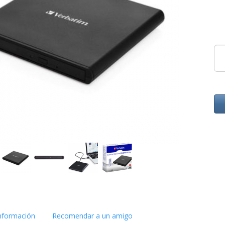
nformación
Recomendar a un amigo