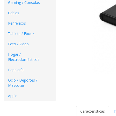
Gaming / Consolas
Cables
Periféricos
Tablets / Ebook
Foto / Video
Hogar /
Electrodomésticos
Papelería
Ocio / Deportes /
Mascotas
Apple
Características
I