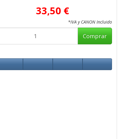
33,50 €
*IVA y CANON Incluido
Comprar