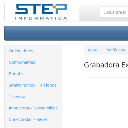
Inicio
Periféricos
Ordenadores
Componentes
Grabadora E
Portátiles
SmartPhones / Teléfonos
Televisor
Impresoras / Consumibles
Conectividad / Redes