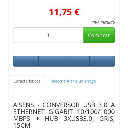
11,75 €
*IVA Incluido
Comprar
Características
Recomendar a un amigo
AISENS - CONVERSOR USB 3.0 A
ETHERNET GIGABIT 10/100/1000
MBPS + HUB 3XUSB3.0, GRIS,
15CM