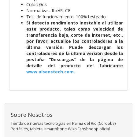
Color: Gris
Normativas: RoHS, CE
Test de funcionamiento: 100% testeado
Si detecta rendimiento inestable al utilizar
este producto, tales como velocidad de
transferencia baja, corte de internet, etc.,
por favor, actualice los controladores a la
última versión. Puede descargar los
controladores de la última versión desde la
pestaña “Descargas” de la página de
detalle del producto del fabricante
www.aisenstech.com.
Sobre Nosotros
Tienda de nuevas tecnologías en Palma del Río (Córdoba)
Portátiles, tablets, smartphone Wiko Fanshooop oficial