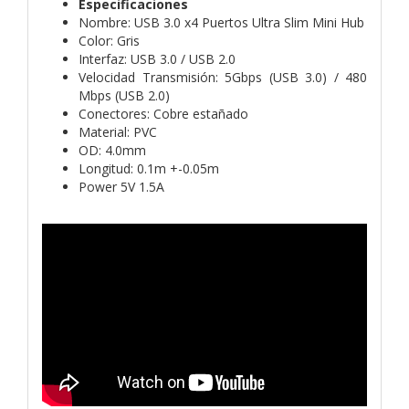
Especificaciones
Nombre: USB 3.0 x4 Puertos Ultra Slim Mini Hub
Color: Gris
Interfaz: USB 3.0 / USB 2.0
Velocidad Transmisión: 5Gbps (USB 3.0) / 480
Mbps (USB 2.0)
Conectores: Cobre estañado
Material: PVC
OD: 4.0mm
Longitud: 0.1m +-0.05m
Power 5V 1.5A