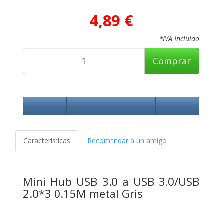
4,89 €
*IVA Incluido
Comprar
Características
Recomendar a un amigo
Mini Hub USB 3.0 a USB 3.0/USB
2.0*3 0.15M metal Gris