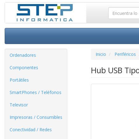
Inicio
Periféricos
Ordenadores
Componentes
Hub USB Tipo
Portátiles
SmartPhones / Teléfonos
Televisor
Impresoras / Consumibles
Conectividad / Redes