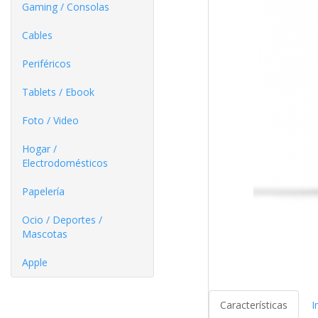
Gaming / Consolas
Cables
Periféricos
Tablets / Ebook
Foto / Video
Hogar /
Electrodomésticos
Papelería
Ocio / Deportes /
Mascotas
Apple
Características
I