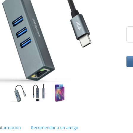
nformación
Recomendar a un amigo