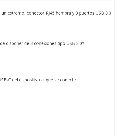
 un extremo, conector RJ45 hembra y 3 puertos USB 3.0
 de disponer de 3 conexiones tipo USB 3.0*
USB-C del dispositivo al que se conecte.