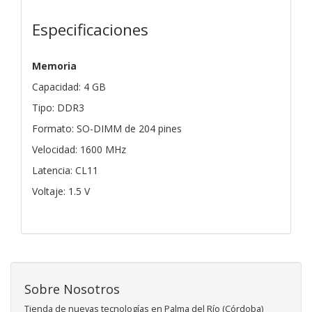
Especificaciones
Memoria
Capacidad: 4 GB
Tipo: DDR3
Formato: SO-DIMM de 204 pines
Velocidad: 1600 MHz
Latencia: CL11
Voltaje: 1.5 V
Sobre Nosotros
Tienda de nuevas tecnologías en Palma del Río (Córdoba)