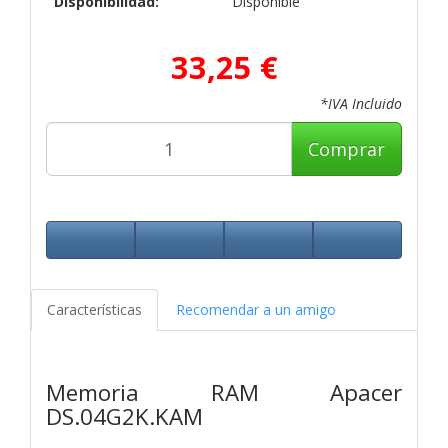
Disponibilidad:
Disponible
33,25 €
*IVA Incluido
Comprar
Características
Recomendar a un amigo
Memoria RAM Apacer
DS.04G2K.KAM