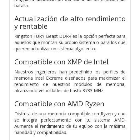
batalla.
Actualización de alto rendimiento
y rentable
Kingston FURY Beast DDR4 es la opción perfecta para
aquellos que montan su propio sistema o para los que
quieren actualizar un sistema algo lento.
Compatible con XMP de Intel
Nuestros ingenieros han predefinido los perfiles de
memoria Intel Extreme diseñados para maximizar el
rendimiento de nuestros módulos de memoria,
alcanzando velocidades de hasta 3733 MHz
Compatible con AMD Ryzen
Disfruta de una memoria compatible con Ryzen y que
se integra perfectamente con tu sistema AMD.
Aumenta el rendimiento de tu equipo con la máxima
fiabilidad y compatibilidad.