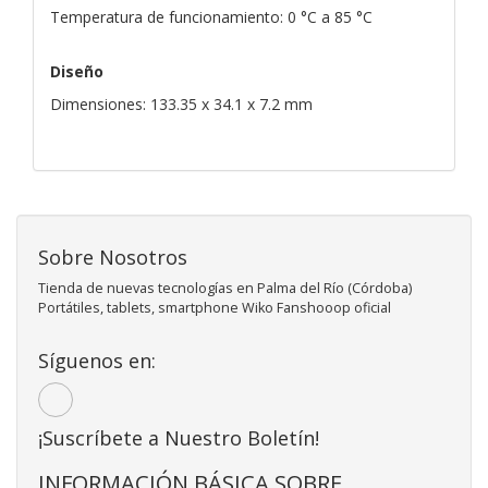
Temperatura de funcionamiento: 0 °C a 85 °C
Diseño
Dimensiones: 133.35 x 34.1 x 7.2 mm
Sobre Nosotros
Tienda de nuevas tecnologías en Palma del Río (Córdoba)
Portátiles, tablets, smartphone Wiko Fanshooop oficial
Síguenos en:
¡Suscríbete a Nuestro Boletín!
INFORMACIÓN BÁSICA SOBRE