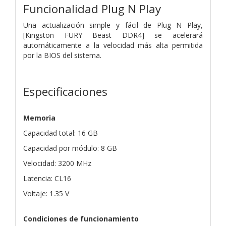
Funcionalidad Plug N Play
Una actualización simple y fácil de Plug N Play,
[Kingston FURY Beast DDR4] se acelerará
automáticamente a la velocidad más alta permitida
por la BIOS del sistema.
Especificaciones
Memoria
Capacidad total: 16 GB
Capacidad por módulo: 8 GB
Velocidad: 3200 MHz
Latencia: CL16
Voltaje: 1.35 V
Condiciones de funcionamiento