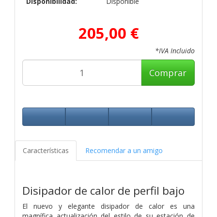
Disponibilidad:
Disponible
205,00 €
*IVA Incluido
Comprar
Características
Recomendar a un amigo
Disipador de calor de perfil bajo
El nuevo y elegante disipador de calor es una
magnífica actualización del estilo de su estación de