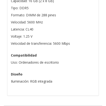
Capacidad: 16 GB (2 x 8 GB)
Tipo: DDR5
Formato: DIMM de 288 pines
Velocidad: 5600 MHz
Latencia: CL40
Voltaje: 1.25 V
Velocidad de transferencia: 5600 Mbps
Compatibilidad
Uso: Ordenadores de escritorio
Diseño
Iluminación: RGB integrada