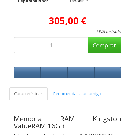
Disponibilidad:
Disponible
305,00 €
*IVA Incluido
Comprar
Características
Recomendar a un amigo
Memoria RAM Kingston
ValueRAM 16GB