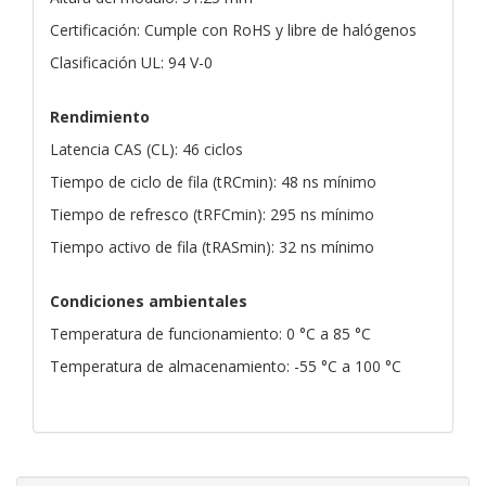
Certificación: Cumple con RoHS y libre de halógenos
Clasificación UL: 94 V-0
Rendimiento
Latencia CAS (CL): 46 ciclos
Tiempo de ciclo de fila (tRCmin): 48 ns mínimo
Tiempo de refresco (tRFCmin): 295 ns mínimo
Tiempo activo de fila (tRASmin): 32 ns mínimo
Condiciones ambientales
Temperatura de funcionamiento: 0 °C a 85 °C
Temperatura de almacenamiento: -55 °C a 100 °C