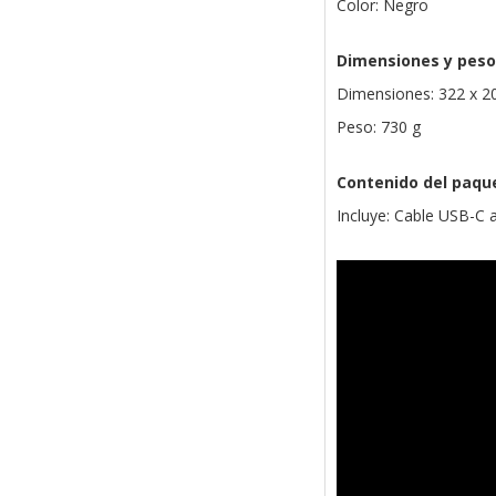
Color: Negro
Dimensiones y peso
Dimensiones: 322 x 2
Peso: 730 g
Contenido del paqu
Incluye: Cable USB-C 