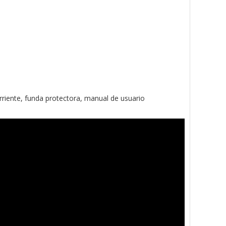
riente, funda protectora, manual de usuario