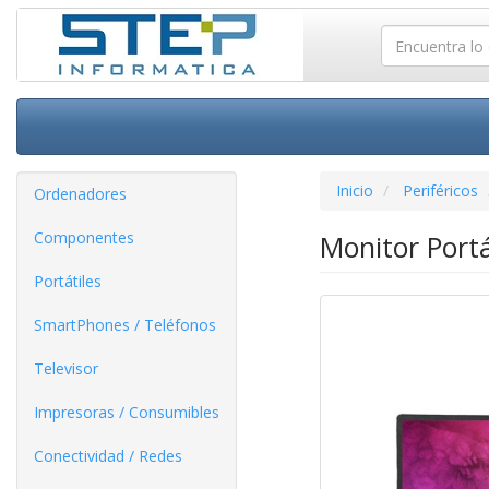
Inicio
Periféricos
Ordenadores
Componentes
Monitor Portá
Portátiles
SmartPhones / Teléfonos
Televisor
Impresoras / Consumibles
Conectividad / Redes