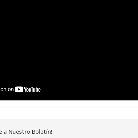
e a Nuestro Boletín!