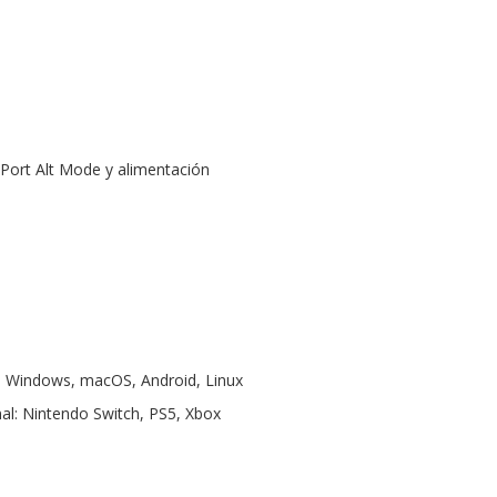
Port Alt Mode y alimentación
: Windows, macOS, Android, Linux
nal: Nintendo Switch, PS5, Xbox