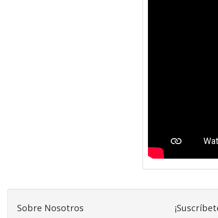
Sobre Nosotros
¡Suscríbet