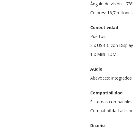
Ángulo de visión: 178°
Colores: 16,7 millones
Conectividad
Puertos:
2 x USB-C con Display
1 x Mini HDMI
Audio
Altavoces: Integrados
Compatibilidad
Sistemas compatibles
Compatibilidad adicio
Diseño