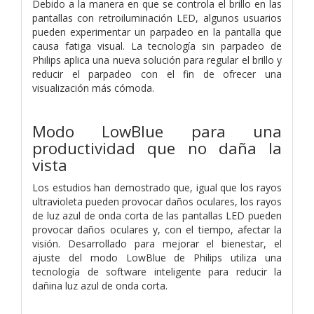
Debido a la manera en que se controla el brillo en las
pantallas con retroiluminación LED, algunos usuarios
pueden experimentar un parpadeo en la pantalla que
causa fatiga visual. La tecnología sin parpadeo de
Philips aplica una nueva solución para regular el brillo y
reducir el parpadeo con el fin de ofrecer una
visualización más cómoda.
Modo LowBlue para una
productividad que no daña la
vista
Los estudios han demostrado que, igual que los rayos
ultravioleta pueden provocar daños oculares, los rayos
de luz azul de onda corta de las pantallas LED pueden
provocar daños oculares y, con el tiempo, afectar la
visión. Desarrollado para mejorar el bienestar, el
ajuste del modo LowBlue de Philips utiliza una
tecnología de software inteligente para reducir la
dañina luz azul de onda corta.