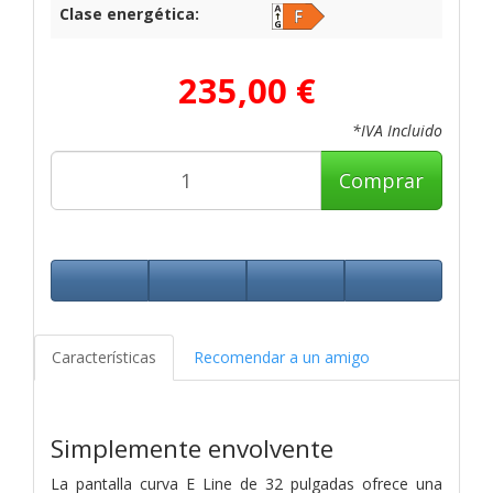
Clase energética:
235,00 €
*IVA Incluido
Comprar
Características
Recomendar a un amigo
Simplemente envolvente
La pantalla curva E Line de 32 pulgadas ofrece una