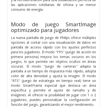
las aplicaciones cotidianas de oficina y un menor
consumo de energía.
Modo de juego SmartImage
optimizado para jugadores
La nueva pantalla de juego de Philips ofrece múltiples
opciones al contar con una visualización de datos en
pantalla de acceso rápido con los ajustes perfectos
para los jugadores. El modo "FPS" (juego de acción en
primera persona) mejora los temas oscuros en los
juegos, lo que permite ver objetos ocultos en áreas
oscuras. El modo "Juego de carreras" adapta la
pantalla a un tiempo de respuesta más rápido, adopta
color de alta densidad y ajusta la imagen. El modo
"RTS" (juego de estrategia en tiempo real) tiene un
modo SmartFrame especial que destaca un área
específica y permite el ajuste de tamaño y de
imágenes. Al ofrecer la posibilidad de jugar con 1 o 2
jugadores, puedes personalizar la configuración en
función del juego, garantizando el mejor rendimiento.