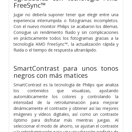
FreeSync™
Jugar no debería suponer tener que elegir entre una
experiencia interrumpida o fotogramas incompletos.
Con el nuevo monitor Philips se acabaron los dilemas.
Consigue un rendimiento fluido y sin complicaciones
en prácticamente todos los fotogramas gracias a la
tecnología AMD FreeSync™, la actualización rápida y
fluida o el tiempo de respuesta ultrarrápido.
SmartContrast para unos tonos
negros con más matices
SmartContrast es la tecnología de Philips que analiza
los contenidos que visualizas, ajustando
automáticamente los colores y controlando la
intensidad de la retroiluminación para mejorar
dinámicamente el contraste y obtener así las mejores
imágenes y vídeos digitales, así como un contraste
óptimo para disfrutar más mientras juegas. Al
seleccionar el modo de ahorro, se ajustan el contraste
y la retroiluminación para una visualización perfecta de