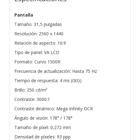
Pantalla
Tamaño: 31,5 pulgadas
Resolución: 2560 x 1440
Relación de aspecto: 16:9
Tipo de panel: VA LCD
Formato: Curvo 1500R
Frecuencia de actualización: Hasta 75 Hz
Tiempo de respuesta: 4 ms (GtG)
Brillo: 250 cd/m²
Contraste: 3000:1
Contraste dinámico: Mega Infinity DCR
Ángulo de visión: 178° / 178°
Tamaño de píxel: 0,272 mm
Densidad de píxeles: 93 ppp