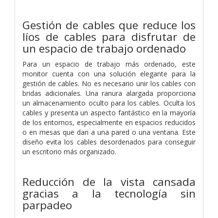
Gestión de cables que reduce los
líos de cables para disfrutar de
un espacio de trabajo ordenado
Para un espacio de trabajo más ordenado, este
monitor cuenta con una solución elegante para la
gestión de cables. No es necesario unir los cables con
bridas adicionales. Una ranura alargada proporciona
un almacenamiento oculto para los cables. Oculta los
cables y presenta un aspecto fantástico en la mayoría
de los entornos, especialmente en espacios reducidos
o en mesas que dan a una pared o una ventana. Este
diseño evita los cables desordenados para conseguir
un escritorio más organizado.
Reducción de la vista cansada
gracias a la tecnología sin
parpadeo