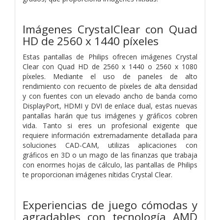
Imágenes CrystalClear con Quad
HD de 2560 x 1440 píxeles
Estas pantallas de Philips ofrecen imágenes Crystal
Clear con Quad HD de 2560 x 1440 o 2560 x 1080
píxeles. Mediante el uso de paneles de alto
rendimiento con recuento de píxeles de alta densidad
y con fuentes con un elevado ancho de banda como
DisplayPort, HDMI y DVI de enlace dual, estas nuevas
pantallas harán que tus imágenes y gráficos cobren
vida. Tanto si eres un profesional exigente que
requiere información extremadamente detallada para
soluciones CAD-CAM, utilizas aplicaciones con
gráficos en 3D o un mago de las finanzas que trabaja
con enormes hojas de cálculo, las pantallas de Philips
te proporcionan imágenes nítidas Crystal Clear.
Experiencias de juego cómodas y
agradables con tecnología AMD