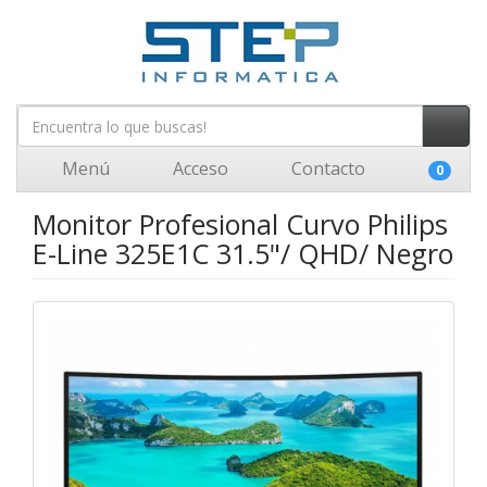
Menú
Acceso
Contacto
0
Monitor Profesional Curvo Philips
E-Line 325E1C 31.5"/ QHD/ Negro