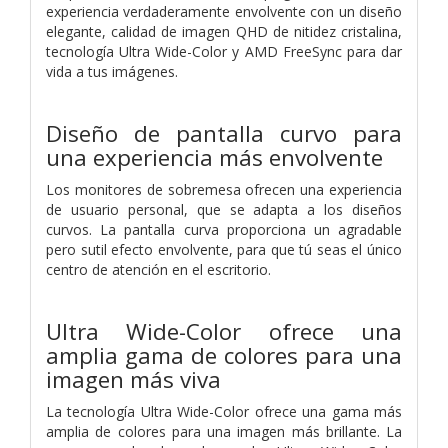
experiencia verdaderamente envolvente con un diseño
elegante, calidad de imagen QHD de nitidez cristalina,
tecnología Ultra Wide-Color y AMD FreeSync para dar
vida a tus imágenes.
Diseño de pantalla curvo para
una experiencia más envolvente
Los monitores de sobremesa ofrecen una experiencia
de usuario personal, que se adapta a los diseños
curvos. La pantalla curva proporciona un agradable
pero sutil efecto envolvente, para que tú seas el único
centro de atención en el escritorio.
Ultra Wide-Color ofrece una
amplia gama de colores para una
imagen más viva
La tecnología Ultra Wide-Color ofrece una gama más
amplia de colores para una imagen más brillante. La