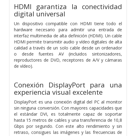
HDMI garantiza la conectividad
digital universal
Un dispositivo compatible con HDMI tiene todo el
hardware necesario para admitir una entrada de
interfaz multimedia de alta definición (HDMI). Un cable
HDMI permite transmitir audio y vídeo digitales de alta
calidad a través de un solo cable desde un ordenador
o desde fuentes AV (incluidos sintonizadores,
reproductores de DVD, receptores de A/V y cámaras
de vídeo).
Conexión DisplayPort para una
experiencia visual excelente
DisplayPort es una conexión digital del PC al monitor
sin ninguna conversión. Con mayores capacidades que
el estándar DVI, es totalmente capaz de soportar
hasta 15 metros de cables y una transferencia de 10,8
Gbps por segundo. Con este alto rendimiento y sin
retraso, consigues las imágenes y las frecuencias de