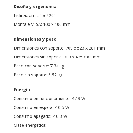
Diseño y ergonomía
Inclinación: -5° a +20°
Montaje VESA: 100 x 100 mm
Dimensiones y peso
Dimensiones con soporte: 709 x 523 x 281 mm
Dimensiones sin soporte: 709 x 425 x 88 mm
Peso con soporte: 7,34 kg
Peso sin soporte: 6,52 kg
Energía
Consumo en funcionamiento: 47,3 W
Consumo en espera: < 0,5 W
Consumo apagado: < 0,3 W
Clase energética: F