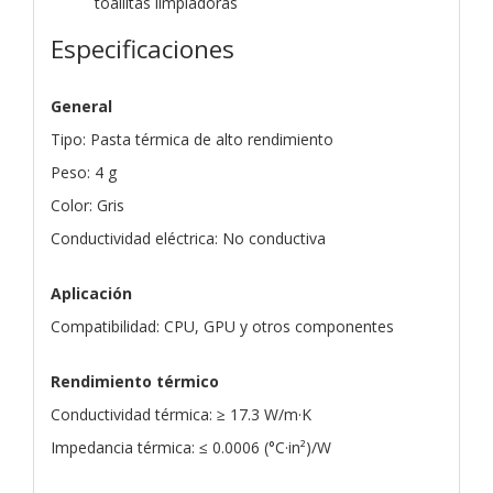
toallitas limpiadoras
Especificaciones
General
Tipo: Pasta térmica de alto rendimiento
Peso: 4 g
Color: Gris
Conductividad eléctrica: No conductiva
Aplicación
Compatibilidad: CPU, GPU y otros componentes
Rendimiento térmico
Conductividad térmica: ≥ 17.3 W/m·K
Impedancia térmica: ≤ 0.0006 (°C·in²)/W