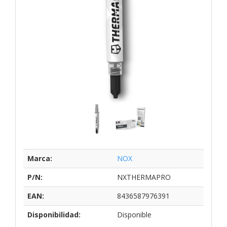
Marca:
NOX
P/N:
NXTHERMAPRO
EAN:
8436587976391
Disponibilidad:
Disponible