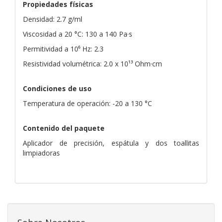
Propiedades físicas
Densidad: 2.7 g/ml
Viscosidad a 20 °C: 130 a 140 Pa·s
Permitividad a 10⁶ Hz: 2.3
Resistividad volumétrica: 2.0 x 10¹³ Ohm·cm
Condiciones de uso
Temperatura de operación: -20 a 130 °C
Contenido del paquete
Aplicador de precisión, espátula y dos toallitas
limpiadoras