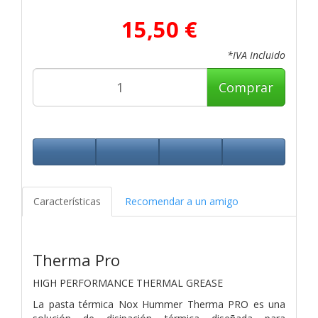
15,50 €
*IVA Incluido
Comprar
Características
Recomendar a un amigo
Therma Pro
HIGH PERFORMANCE THERMAL GREASE
La pasta térmica Nox Hummer Therma PRO es una