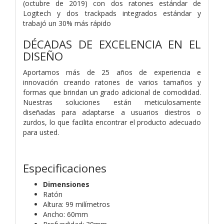
(octubre de 2019) con dos ratones estándar de
Logitech y dos trackpads integrados estándar y
trabajó un 30% más rápido
DÉCADAS DE EXCELENCIA EN EL
DISEÑO
Aportamos más de 25 años de experiencia e
innovación creando ratones de varios tamaños y
formas que brindan un grado adicional de comodidad.
Nuestras soluciones están meticulosamente
diseñadas para adaptarse a usuarios diestros o
zurdos, lo que facilita encontrar el producto adecuado
para usted.
Especificaciones
Dimensiones
Ratón
Altura: 99 milímetros
Ancho: 60mm