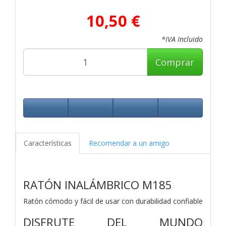
10,50 €
*IVA Incluido
Comprar
Características
Recomendar a un amigo
RATÓN INALÁMBRICO M185
Ratón cómodo y fácil de usar con durabilidad confiable
DISFRUTE DEL MUNDO