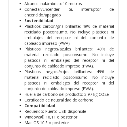
Alcance inalámbrico: 10 metros
Conectar/Encender: Sí, interruptor de
encendido/apagado
Sostenibilidad
Plásticos carbón/gris brillante: 49% de material
reciclado posconsumo. No incluye plásticos ni
embalajes del receptor ni del conjunto de
cableado impreso (PWA).
Plásticos negros/azules brillantes: 49% de
material reciclado posconsumo. No incluye
plásticos ni embalajes del receptor ni del
conjunto de cableado impreso (PWA).
Plásticos negros/rojos brillantes: 49% de
material reciclado posconsumo. No incluye
plásticos ni embalajes del receptor ni del
conjunto de cableado impreso (PWA).
Huella de carbono del producto: 3,97 kg CO2e
Certificado de neutralidad de carbono
Compatibilidad
Requerido: Puerto USB disponible
Windows® 10,11 o posterior
Mac OS 10.5 o posterior