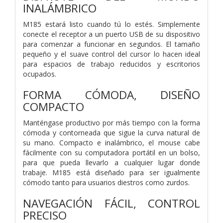
INALÁMBRICO
M185 estará listo cuando tú lo estés. Simplemente
conecte el receptor a un puerto USB de su dispositivo
para comenzar a funcionar en segundos. El tamaño
pequeño y el suave control del cursor lo hacen ideal
para espacios de trabajo reducidos y escritorios
ocupados.
FORMA CÓMODA, DISEÑO
COMPACTO
Manténgase productivo por más tiempo con la forma
cómoda y contorneada que sigue la curva natural de
su mano. Compacto e inalámbrico, el mouse cabe
fácilmente con su computadora portátil en un bolso,
para que pueda llevarlo a cualquier lugar donde
trabaje. M185 está diseñado para ser igualmente
cómodo tanto para usuarios diestros como zurdos.
NAVEGACIÓN FÁCIL, CONTROL
PRECISO