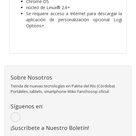
Chrome OS
núcleo de Linux® 2.6+
Se requiere acceso a Internet para descargar la
aplicación de personalización opcional Logi
Options+
Sobre Nosotros
Tienda de nuevas tecnologías en Palma del Río (Córdoba)
Portátiles, tablets, smartphone Wiko Fanshooop oficial
Síguenos en:
¡Suscríbete a Nuestro Boletín!