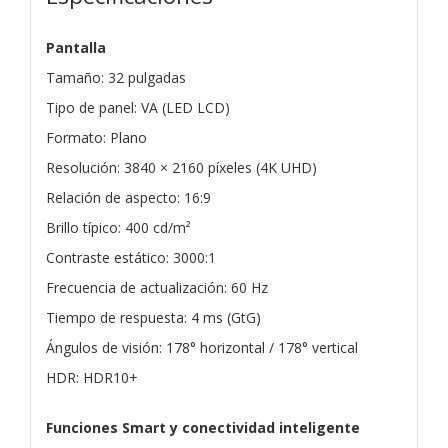
Pantalla
Tamaño: 32 pulgadas
Tipo de panel: VA (LED LCD)
Formato: Plano
Resolución: 3840 × 2160 píxeles (4K UHD)
Relación de aspecto: 16:9
Brillo típico: 400 cd/m²
Contraste estático: 3000:1
Frecuencia de actualización: 60 Hz
Tiempo de respuesta: 4 ms (GtG)
Ángulos de visión: 178° horizontal / 178° vertical
HDR: HDR10+
Funciones Smart y conectividad inteligente