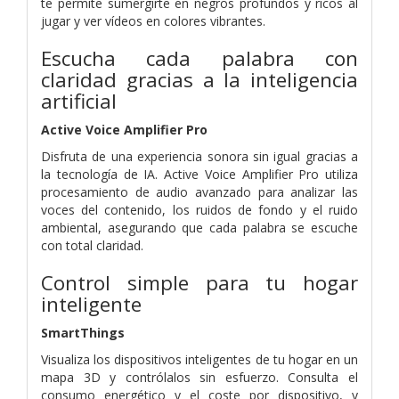
te permite sumergirte en negros profundos y ricos al
jugar y ver vídeos en colores vibrantes.
Escucha cada palabra con
claridad gracias a la inteligencia
artificial
Active Voice Amplifier Pro
Disfruta de una experiencia sonora sin igual gracias a
la tecnología de IA. Active Voice Amplifier Pro utiliza
procesamiento de audio avanzado para analizar las
voces del contenido, los ruidos de fondo y el ruido
ambiental, asegurando que cada palabra se escuche
con total claridad.
Control simple para tu hogar
inteligente
SmartThings
Visualiza los dispositivos inteligentes de tu hogar en un
mapa 3D y contrólalos sin esfuerzo. Consulta el
consumo energético y el coste por dispositivo, y