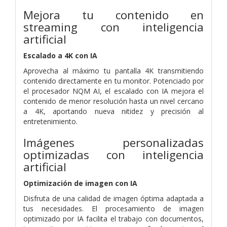
Mejora tu contenido en
streaming con inteligencia
artificial
Escalado a 4K con IA
Aprovecha al máximo tu pantalla 4K transmitiendo
contenido directamente en tu monitor. Potenciado por
el procesador NQM AI, el escalado con IA mejora el
contenido de menor resolución hasta un nivel cercano
a 4K, aportando nueva nitidez y precisión al
entretenimiento.
Imágenes personalizadas
optimizadas con inteligencia
artificial
Optimización de imagen con IA
Disfruta de una calidad de imagen óptima adaptada a
tus necesidades. El procesamiento de imagen
optimizado por IA facilita el trabajo con documentos,