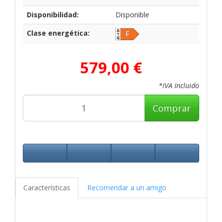
Disponibilidad:
Disponible
Clase energética:
579,00 €
*IVA Incluido
Comprar
Características
Recomendar a un amigo