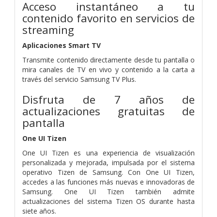
Acceso instantáneo a tu
contenido favorito en servicios de
streaming
Aplicaciones Smart TV
Transmite contenido directamente desde tu pantalla o
mira canales de TV en vivo y contenido a la carta a
través del servicio Samsung TV Plus.
Disfruta de 7 años de
actualizaciones gratuitas de
pantalla
One UI Tizen
One UI Tizen es una experiencia de visualización
personalizada y mejorada, impulsada por el sistema
operativo Tizen de Samsung. Con One UI Tizen,
accedes a las funciones más nuevas e innovadoras de
Samsung. One UI Tizen también admite
actualizaciones del sistema Tizen OS durante hasta
siete años.