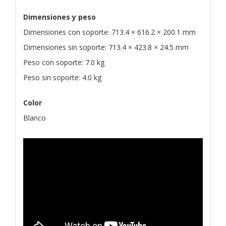
Dimensiones y peso
Dimensiones con soporte: 713.4 × 616.2 × 200.1 mm
Dimensiones sin soporte: 713.4 × 423.8 × 24.5 mm
Peso con soporte: 7.0 kg
Peso sin soporte: 4.0 kg
Color
Blanco