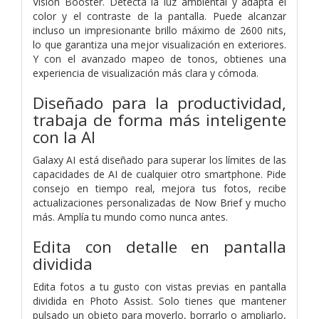
Vision Booster. Detecta la luz ambiental y adapta el
color y el contraste de la pantalla. Puede alcanzar
incluso un impresionante brillo máximo de 2600 nits,
lo que garantiza una mejor visualización en exteriores.
Y con el avanzado mapeo de tonos, obtienes una
experiencia de visualización más clara y cómoda.
Diseñado para la productividad,
trabaja de forma más inteligente
con la AI
Galaxy AI está diseñado para superar los límites de las
capacidades de AI de cualquier otro smartphone. Pide
consejo en tiempo real, mejora tus fotos, recibe
actualizaciones personalizadas de Now Brief y mucho
más. Amplía tu mundo como nunca antes.
Edita con detalle en pantalla
dividida
Edita fotos a tu gusto con vistas previas en pantalla
dividida en Photo Assist. Solo tienes que mantener
pulsado un objeto para moverlo, borrarlo o ampliarlo,