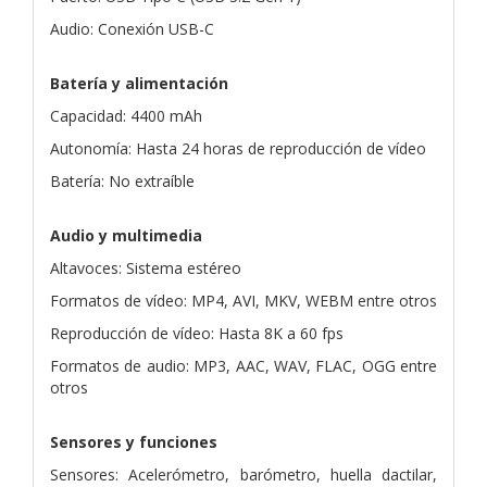
Audio: Conexión USB-C
Batería y alimentación
Capacidad: 4400 mAh
Autonomía: Hasta 24 horas de reproducción de vídeo
Batería: No extraíble
Audio y multimedia
Altavoces: Sistema estéreo
Formatos de vídeo: MP4, AVI, MKV, WEBM entre otros
Reproducción de vídeo: Hasta 8K a 60 fps
Formatos de audio: MP3, AAC, WAV, FLAC, OGG entre
otros
Sensores y funciones
Sensores: Acelerómetro, barómetro, huella dactilar,