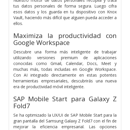
Nuestro motor de datos personales recopila y trata
tus datos personales de forma segura. Luego cifra
esos datos y los guarda en tu dispositivo con Knox
Vault, haciendo más difícil que alguien pueda acceder a
ellos.
Maximiza la productividad con
Google Workspace
Descubre una forma más inteligente de trabajar
utilizando versiones premium de aplicaciones
conocidas como Gmail, Calendar, Docs, Meet y
muchas más, todas incluidas en Google Workspace.
Con AI integrado directamente en estas potentes
herramientas empresariales, descubrirás una nueva
era de productividad móvil inteligente.
SAP Mobile Start para Galaxy Z
Fold7
Se ha optimizado la UX/UI de SAP Mobile Start para la
gran pantalla del Samsung Galaxy Z Fold7 con el fin de
mejorar la eficiencia empresarial. Las opciones