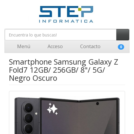
Menú
Acceso
Contacto
0
Smartphone Samsung Galaxy Z
Fold7 12GB/ 256GB/ 8"/ 5G/
Negro Oscuro