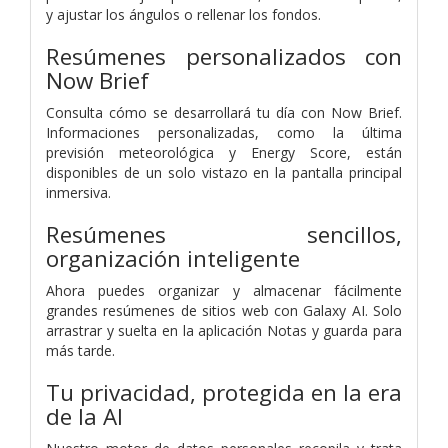
y ajustar los ángulos o rellenar los fondos.
Resúmenes personalizados con
Now Brief
Consulta cómo se desarrollará tu día con Now Brief.
Informaciones personalizadas, como la última
previsión meteorológica y Energy Score, están
disponibles de un solo vistazo en la pantalla principal
inmersiva.
Resúmenes sencillos,
organización inteligente
Ahora puedes organizar y almacenar fácilmente
grandes resúmenes de sitios web con Galaxy AI. Solo
arrastrar y suelta en la aplicación Notas y guarda para
más tarde.
Tu privacidad, protegida en la era
de la AI