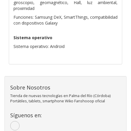
giroscopio, geomagnético, Hall, luz ambiental,
proximidad
Funciones: Samsung DeX, SmartThings, compatibilidad
con dispositivos Galaxy
Sistema operativo
Sistema operativo: Android
Sobre Nosotros
Tienda de nuevas tecnologías en Palma del Río (Córdoba)
Portátiles, tablets, smartphone Wiko Fanshooop oficial
Síguenos en: