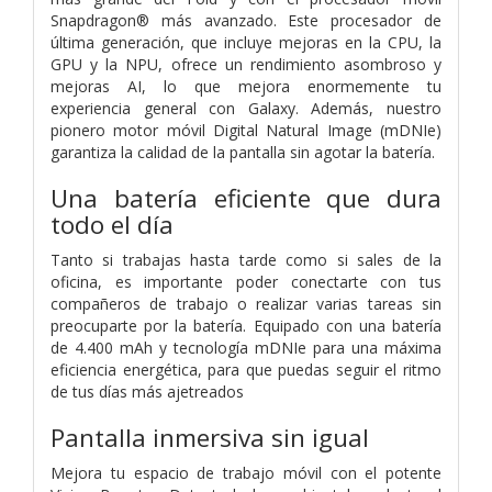
Snapdragon® más avanzado. Este procesador de
última generación, que incluye mejoras en la CPU, la
GPU y la NPU, ofrece un rendimiento asombroso y
mejoras AI, lo que mejora enormemente tu
experiencia general con Galaxy. Además, nuestro
pionero motor móvil Digital Natural Image (mDNIe)
garantiza la calidad de la pantalla sin agotar la batería.
Una batería eficiente que dura
todo el día
Tanto si trabajas hasta tarde como si sales de la
oficina, es importante poder conectarte con tus
compañeros de trabajo o realizar varias tareas sin
preocuparte por la batería. Equipado con una batería
de 4.400 mAh y tecnología mDNIe para una máxima
eficiencia energética, para que puedas seguir el ritmo
de tus días más ajetreados
Pantalla inmersiva sin igual
Mejora tu espacio de trabajo móvil con el potente