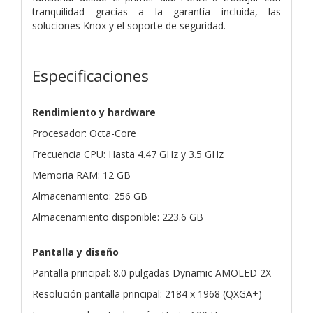
tranquilidad gracias a la garantía incluida, las
soluciones Knox y el soporte de seguridad.
Especificaciones
Rendimiento y hardware
Procesador: Octa-Core
Frecuencia CPU: Hasta 4.47 GHz y 3.5 GHz
Memoria RAM: 12 GB
Almacenamiento: 256 GB
Almacenamiento disponible: 223.6 GB
Pantalla y diseño
Pantalla principal: 8.0 pulgadas Dynamic AMOLED 2X
Resolución pantalla principal: 2184 x 1968 (QXGA+)