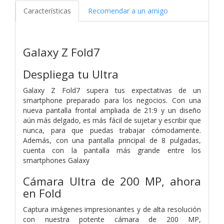
Características
Recomendar a un amigo
Galaxy Z Fold7
Despliega tu Ultra
Galaxy Z Fold7 supera tus expectativas de un
smartphone preparado para los negocios. Con una
nueva pantalla frontal ampliada de 21:9 y un diseño
aún más delgado, es más fácil de sujetar y escribir que
nunca, para que puedas trabajar cómodamente.
Además, con una pantalla principal de 8 pulgadas,
cuenta con la pantalla más grande entre los
smartphones Galaxy
Cámara Ultra de 200 MP, ahora
en Fold
Captura imágenes impresionantes y de alta resolución
con nuestra potente cámara de 200 MP,