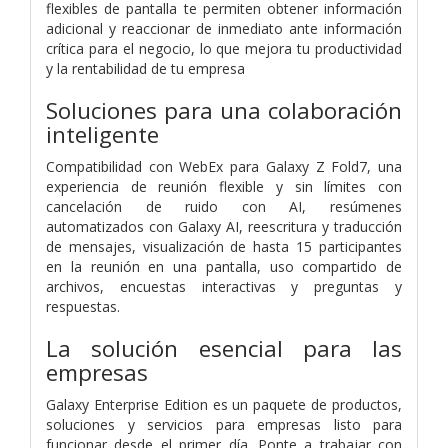
flexibles de pantalla te permiten obtener información
adicional y reaccionar de inmediato ante información
crítica para el negocio, lo que mejora tu productividad
y la rentabilidad de tu empresa
Soluciones para una colaboración
inteligente
Compatibilidad con WebEx para Galaxy Z Fold7, una
experiencia de reunión flexible y sin límites con
cancelación de ruido con AI, resúmenes
automatizados con Galaxy AI, reescritura y traducción
de mensajes, visualización de hasta 15 participantes
en la reunión en una pantalla, uso compartido de
archivos, encuestas interactivas y preguntas y
respuestas.
La solución esencial para las
empresas
Galaxy Enterprise Edition es un paquete de productos,
soluciones y servicios para empresas listo para
funcionar desde el primer día. Ponte a trabajar con