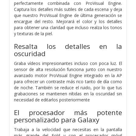
perfectamente combinada con ProVisual Engine.
Captura los detalles más sutiles de cada escena y deja
que nuestro ProVisual Engine de última generación se
encargue del resto. Mejorará el color y los detalles
para obtener una claridad que incluso realza los tonos
y texturas de la piel.
Resalta los detalles en la
oscuridad
Graba vídeos impresionantes incluso con poca luz. El
sensor de alta resolución funciona junto con nuestro
avanzado motor ProVisual Engine integrado en la AP
para ofrecer un contraste más rico tanto de día como
de noche. También se reduce el ruido, por lo que tus
grabaciones se mantienen nítidas en la oscuridad sin
necesidad de editarlos posteriormente
El procesador más potente
personalizado para Galaxy
Trabaja a la velocidad que necesitas en la pantalla
más grande del Fold y con el procesador móvil