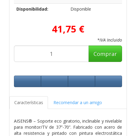
Disponibilidad:
Disponible
41,75 €
*IVA Incluido
Comprar
Características
Recomendar a un amigo
AISENS® – Soporte eco giratorio, inclinable y nivelable
para monitor/TV de 37”-70”. Fabricado con acero de
alta resistencia y pintado con pintura electrostática