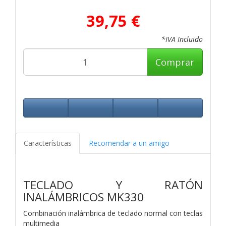
39,75 €
*IVA Incluido
Comprar
Características
Recomendar a un amigo
TECLADO Y RATÓN
INALÁMBRICOS MK330
Combinación inalámbrica de teclado normal con teclas
multimedia