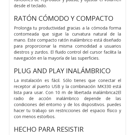
desde el teclado.
RATÓN CÓMODO Y COMPACTO
Prolonga tu productividad gracias a la cómoda forma
contorneada que sigue la curvatura natural de la
mano. Este compacto ratón inalámbrico está diseñado
para proporcionar la misma comodidad a usuarios
diestros y zurdos. El fluido control del cursor facilita la
navegación en la mayoría de las superficies.
PLUG AND PLAY INALÁMBRICO
La instalación es fácil. Sólo tienes que conectar el
receptor al puerto USB y la combinación MK330 está
lista para usar. Con 10 m de libertada inalámbrica2El
radio de acción inalámbrico depende de las
condiciones del entorno y de los dispositivos. puedes
hacer tu trabajo sin restricciones del espacio físico y
con menos estorbos.
HECHO PARA RESISTIR