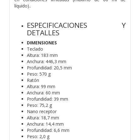
líquido)..
ESPECIFICACIONES Y
DETALLES
DIMENSIONES
Teclado
Altura: 183 mm
Anchura: 446,3 mm
Profundidad: 20,5 mm
Peso: 570 g
Ratón
Altura: 99 mm
Anchura: 60 mm
Profundidad: 39 mm
Peso: 75,2 g
Nano receptor
Altura: 18,7 mm
Anchura: 14,4 mm
Profundidad: 6,6 mm
Peso: 2,0 g