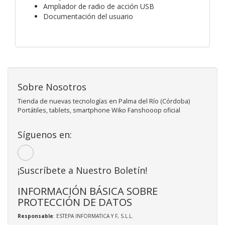
Ampliador de radio de acción USB
Documentación del usuario
Sobre Nosotros
Tienda de nuevas tecnologías en Palma del Río (Córdoba)
Portátiles, tablets, smartphone Wiko Fanshooop oficial
Síguenos en:
¡Suscríbete a Nuestro Boletín!
INFORMACIÓN BÁSICA SOBRE
PROTECCIÓN DE DATOS
Responsable
: ESTEPA INFORMATICA Y F, S.L.L.