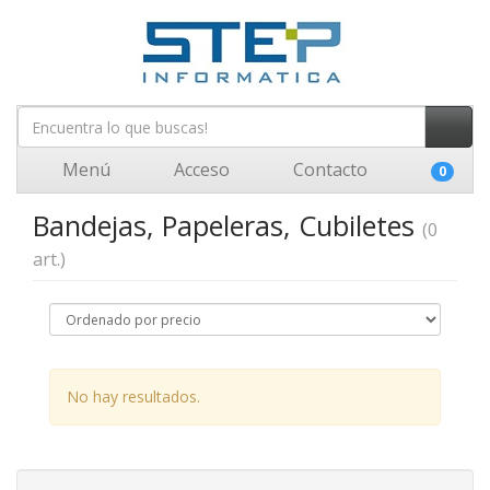
Menú
Acceso
Contacto
0
Bandejas, Papeleras, Cubiletes
(0
art.)
No hay resultados.