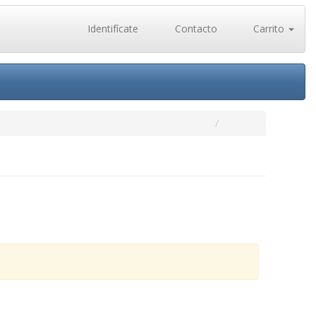
Identifícate
Contacto
Carrito