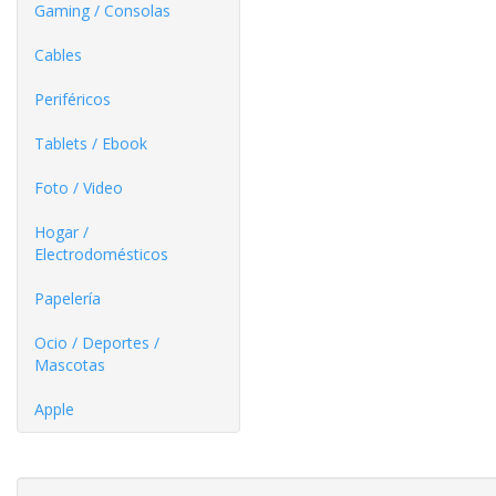
Gaming / Consolas
Cables
Periféricos
Tablets / Ebook
Foto / Video
Hogar /
Electrodomésticos
Papelería
Ocio / Deportes /
Mascotas
Apple