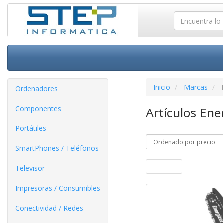
Inicio
Marcas
Ordenadores
Componentes
Artículos Ene
Portátiles
SmartPhones / Teléfonos
Televisor
Impresoras / Consumibles
Conectividad / Redes