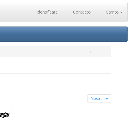
Identifícate
Contacto
Carrito
Mostrar