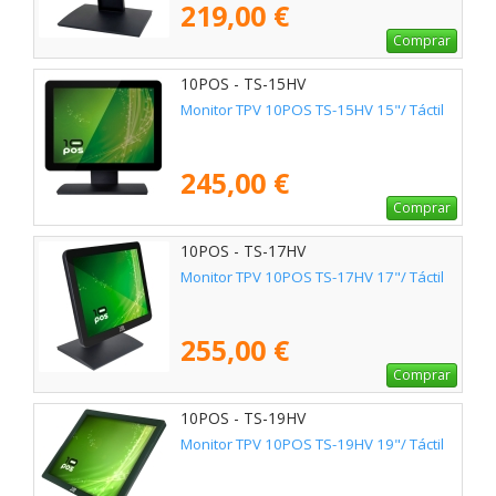
219,00 €
Comprar
10POS - TS-15HV
Monitor TPV 10POS TS-15HV 15"/ Táctil
245,00 €
Comprar
10POS - TS-17HV
Monitor TPV 10POS TS-17HV 17"/ Táctil
255,00 €
Comprar
10POS - TS-19HV
Monitor TPV 10POS TS-19HV 19"/ Táctil