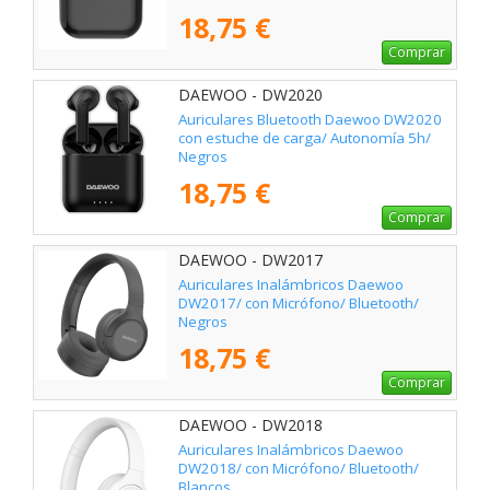
18,75 €
Comprar
DAEWOO - DW2020
Auriculares Bluetooth Daewoo DW2020
con estuche de carga/ Autonomía 5h/
Negros
18,75 €
Comprar
DAEWOO - DW2017
Auriculares Inalámbricos Daewoo
DW2017/ con Micrófono/ Bluetooth/
Negros
18,75 €
Comprar
DAEWOO - DW2018
Auriculares Inalámbricos Daewoo
DW2018/ con Micrófono/ Bluetooth/
Blancos