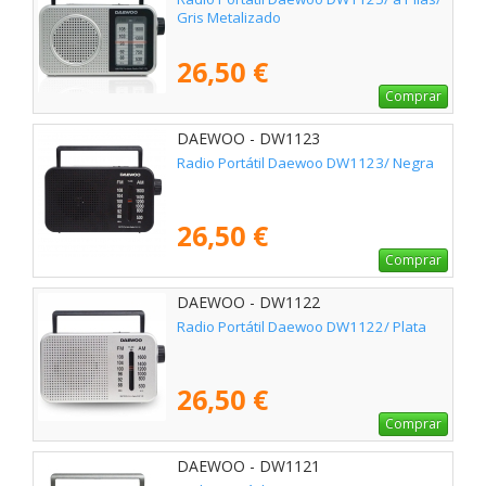
Gris Metalizado
26,50 €
Comprar
DAEWOO - DW1123
Radio Portátil Daewoo DW1123/ Negra
26,50 €
Comprar
DAEWOO - DW1122
Radio Portátil Daewoo DW1122/ Plata
26,50 €
Comprar
DAEWOO - DW1121