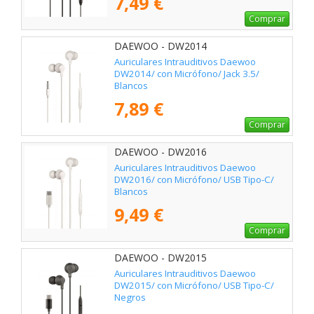
7,49 €
Comprar
DAEWOO - DW2014
Auriculares Intrauditivos Daewoo
DW2014/ con Micrófono/ Jack 3.5/
Blancos
7,89 €
Comprar
DAEWOO - DW2016
Auriculares Intrauditivos Daewoo
DW2016/ con Micrófono/ USB Tipo-C/
Blancos
9,49 €
Comprar
DAEWOO - DW2015
Auriculares Intrauditivos Daewoo
DW2015/ con Micrófono/ USB Tipo-C/
Negros