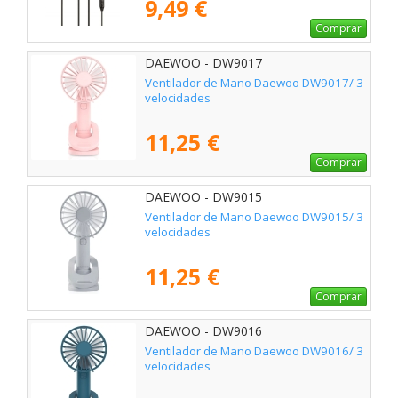
9,49 €
Comprar
DAEWOO - DW9017
Ventilador de Mano Daewoo DW9017/ 3
velocidades
11,25 €
Comprar
DAEWOO - DW9015
Ventilador de Mano Daewoo DW9015/ 3
velocidades
11,25 €
Comprar
DAEWOO - DW9016
Ventilador de Mano Daewoo DW9016/ 3
velocidades