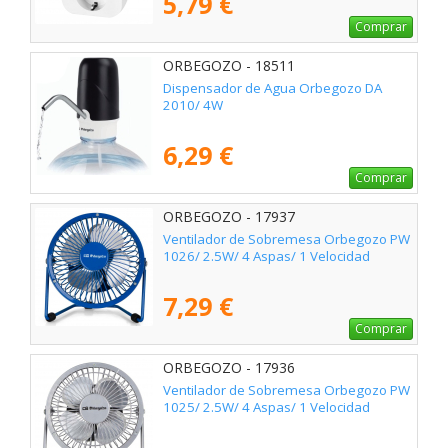
5,79 €
Comprar
ORBEGOZO - 18511
Dispensador de Agua Orbegozo DA
2010/ 4W
6,29 €
Comprar
ORBEGOZO - 17937
Ventilador de Sobremesa Orbegozo PW
1026/ 2.5W/ 4 Aspas/ 1 Velocidad
7,29 €
Comprar
ORBEGOZO - 17936
Ventilador de Sobremesa Orbegozo PW
1025/ 2.5W/ 4 Aspas/ 1 Velocidad