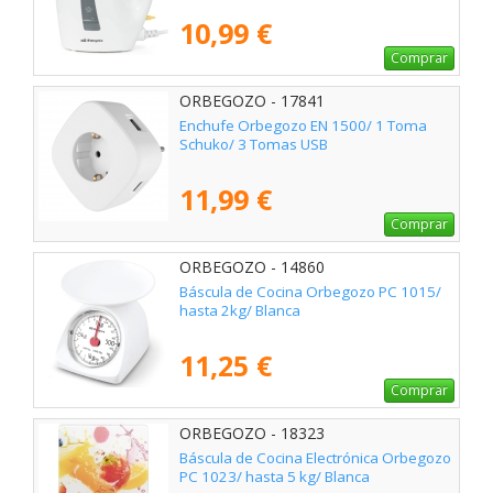
10,99 €
Comprar
ORBEGOZO - 17841
Enchufe Orbegozo EN 1500/ 1 Toma
Schuko/ 3 Tomas USB
11,99 €
Comprar
ORBEGOZO - 14860
Báscula de Cocina Orbegozo PC 1015/
hasta 2kg/ Blanca
11,25 €
Comprar
ORBEGOZO - 18323
Báscula de Cocina Electrónica Orbegozo
PC 1023/ hasta 5 kg/ Blanca